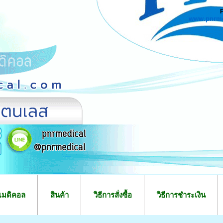
F
www.pnrme
อง เมดิคอล
สินค้า
วิธีการสั่งซื้อ
วิธีการชำระเงิน