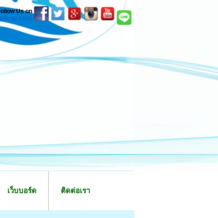
ollow Us on
dical.com
เว็บบอร์ด
ติดต่อเรา