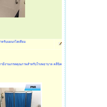
สำหรับแผนกไตเทียม
เรามีงานเกรดคุณภาพสำหรับโรงพยาบาล คลีนิค