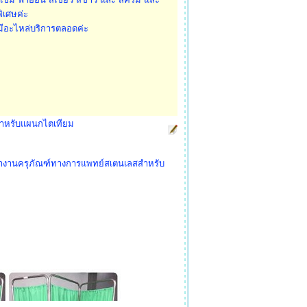
พิเศษค่ะ
 มีอะไหล่บริการตลอดค่ะ
สำหรับแผนกไตเทียม
้ทำงานครุภัณฑ์ทางการแพทย์สเตนเลสสำหรับ