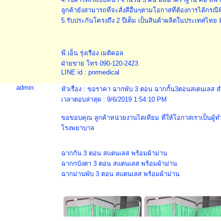
ลูกค้ายังสามารถที่จะสั่งสีอื่นๆตามโอกาสที่ต้องการได้กรณี
5.รับประกันโครงถึง 2 ปีเต็ม เป็นสินค้าผลิตในประเทศไทย
พี.เอ็น รุ่งเรือง เมดิคอล
ฝ่ายขาย โทร 090-120-2423
LINE id : pnrmedical
admin
หัวเรื่อง : ขอราคา ฉากพับ 3 ตอน ฉากกั้น3ตอนสเตนเลส 
เวลาตอบล่าสุด : 9/6/2019 1:54:10 PM
ขอขอบคุณ ลูกค้าหน่วยงานไตเทียม ที่ให้โอกาสเราเป็นผู
โรงพยาบาล
ฉากกัน 3 ตอน สแตนเลส พร้อมผ้าม่าน
ฉากกบังตา 3 ตอน สแตนเลส พร้อมผ้าม่าน
ฉากม่านพับ 3 ตอน สแตนเลส พร้อมผ้าม่าน