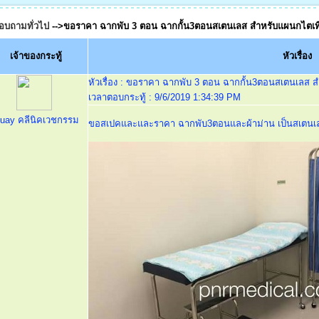
อบถามทั่วไป
-->ขอราคา ฉากพับ 3 ตอน ฉากกั้น3ตอนสเตนเลส สำหรับแผนกไตเท
เจ้าของกระทู้
หัวเรื่อง
หัวเรื่อง :
ขอราคา ฉากพับ 3 ตอน ฉากกั้น3ตอนสเตนเลส ส
เวลาตอบกระทู้ :
9/6/2019 1:34:39 PM
uay คลีนิคเวชกรรม
ขอสเปคและและราคา ฉากพับ3ตอนและผ้าม่าน เป็นสเตนเ