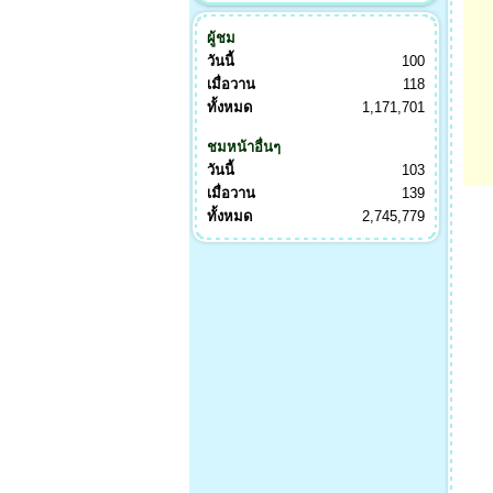
ผู้ชม
วันนี้
100
เมื่อวาน
118
ทั้งหมด
1,171,701
ชมหน้าอื่นๆ
วันนี้
103
เมื่อวาน
139
ทั้งหมด
2,745,779