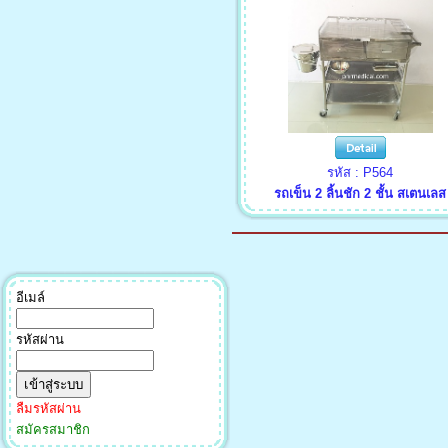
รหัส : P564
รถเข็น 2 ลิ้นชัก 2 ชั้น สเตนเลส
อีเมล์
รหัสผ่าน
ลืมรหัสผ่าน
สมัครสมาชิก