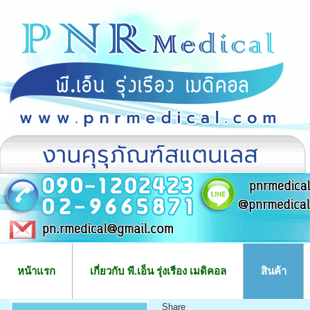
หน้าแรก
เกี่ยวกับ พี.เอ็น รุ่งเรือง เมดิคอล
สินค้า
Share