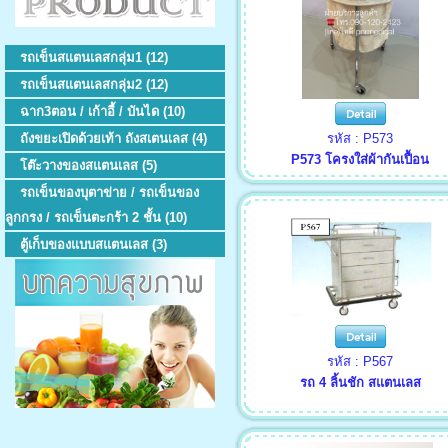
รถเข็นสแตนเลสกลุ่ม1 (12)
รถเข็นสแตนเลสกลุ่ม2 (12)
ฉาก3ตอน / เก้าอี้ / บันได (10)
ถังขยะเปิดด้วยเท้า ถังสเตนเลส (4)
รหัส : P573
P573 โครงใส่ผ้ากันเปื้อน
โต๊ะวางของสแตนเลส (5)
รถเข็นของบุตาข่าย / รถเข็นของ
ลูกกรง / รถเข็นตะกร้า 2 ชั้น (10)
ตู้เก็บของแบบสแตนเลส (3)
รหัส : P567
รถ 4 ลิ้นชัก สแตนเลส